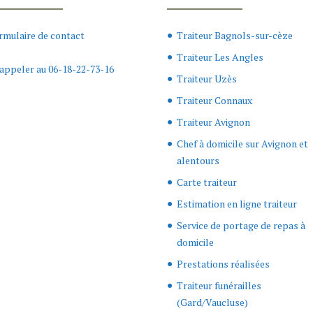
rmulaire de contact
Traiteur Bagnols-sur-cèze
Traiteur Les Angles
appeler au 06-18-22-73-16
Traiteur Uzès
Traiteur Connaux
Traiteur Avignon
Chef à domicile sur Avignon et
alentours
Carte traiteur
Estimation en ligne traiteur
Service de portage de repas à
domicile
Prestations réalisées
Traiteur funérailles
(Gard/Vaucluse)