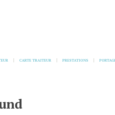
TEUR
CARTE TRAITEUR
PRESTATIONS
PORTAG
ound