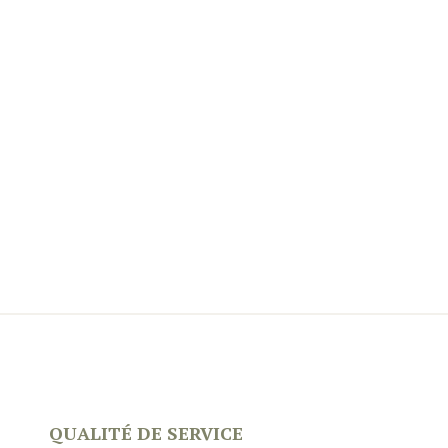
QUALITÉ DE SERVICE