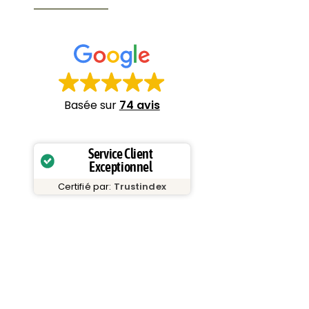
Basée sur
74 avis
Service Client
Exceptionnel
Certifié par:
Trustindex