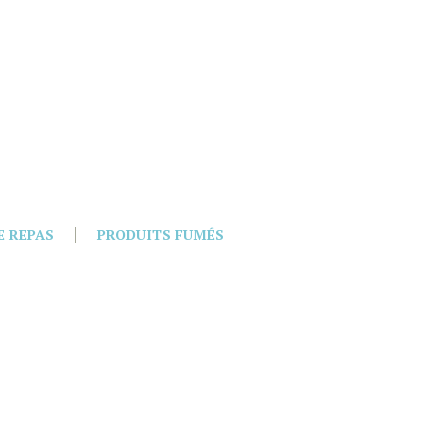
E REPAS
PRODUITS FUMÉS