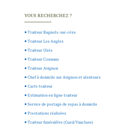
VOUS RECHERCHEZ ?
Traiteur Bagnols-sur-cèze
Traiteur Les Angles
Traiteur Uzès
Traiteur Connaux
Traiteur Avignon
Chef à domicile sur Avignon et alentours
Carte traiteur
Estimation en ligne traiteur
Service de portage de repas à domicile
Prestations réalisées
Traiteur funérailles (Gard/Vaucluse)