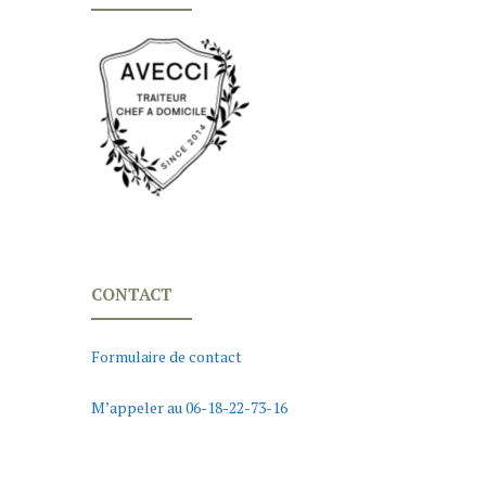
CONTACT
Formulaire de contact
M’appeler au 06-18-22-73-16