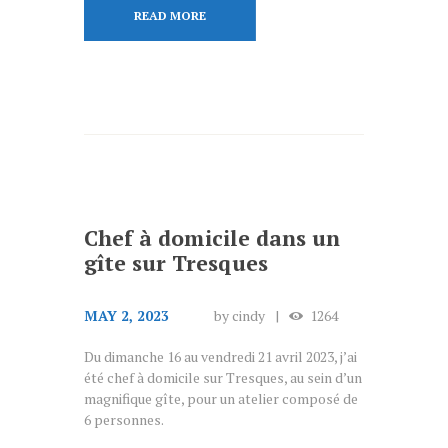
READ MORE
Chef à domicile dans un
gîte sur Tresques
MAY 2, 2023
by
cindy
1264
Du dimanche 16 au vendredi 21 avril 2023, j’ai
été chef à domicile sur Tresques, au sein d’un
magnifique gîte, pour un atelier composé de
6 personnes.