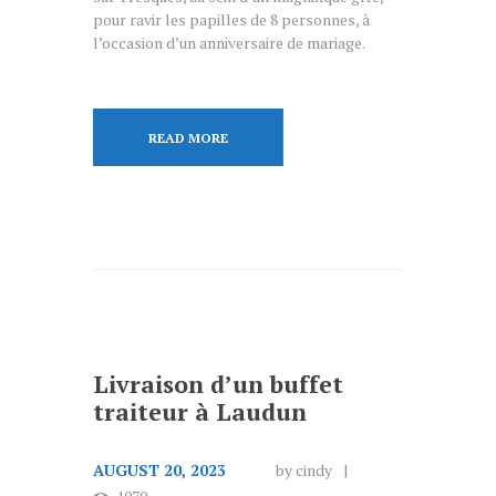
pour ravir les papilles de 8 personnes, à
l’occasion d’un anniversaire de mariage.
READ MORE
Livraison d’un buffet
traiteur à Laudun
AUGUST 20, 2023
by
cindy