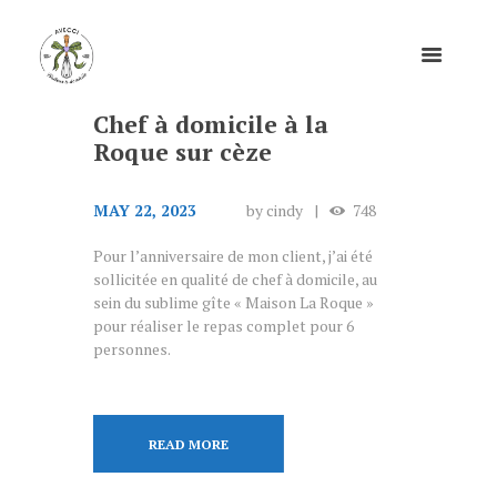
Chef à domicile à la
Roque sur cèze
MAY 22, 2023
by
cindy
748
Pour l’anniversaire de mon client, j’ai été
sollicitée en qualité de chef à domicile, au
sein du sublime gîte « Maison La Roque »
pour réaliser le repas complet pour 6
personnes.
READ MORE